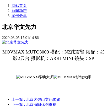
网站首页
新闻动态
案例分享
北京华文先力
2020-03-05 17:01:14
86
MOVMAX MUTO3000 搭配：N2减震臂 搭配：如
影2
云台
摄影机：
ARRI MINI 镜头：SP
上一篇
: 北京火焰山文化传媒
下一篇
: 北京海阳优创影视