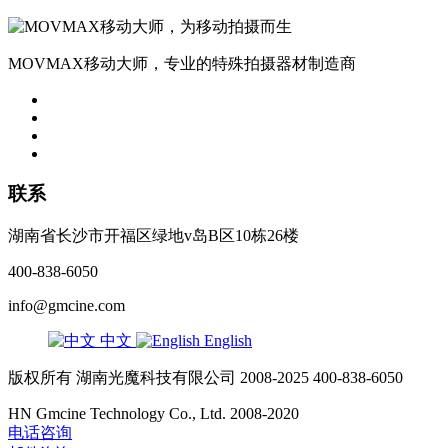
MOVMAX移动大师，专业的特殊拍摄器材制造商
联系
湖南省长沙市开福区绿地v岛B区10栋26楼
400-838-6050
info@gmcine.com
中文
English
版权所有 湖南光魔科技有限公司 2008-2025 400-838-6050
HN Gmcine Technology Co., Ltd. 2008-2020
电话咨询