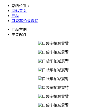
您的位置：
网站首页
产品
口袋车拍减震臂
产品主图
主要配件