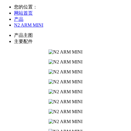
您的位置：
网站首页
产品
N2 ARM MINI
产品主图
主要配件