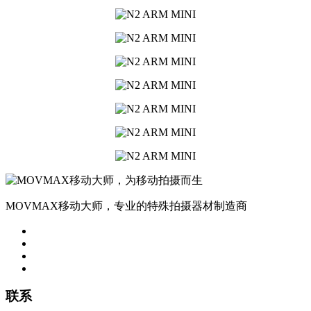
MOVMAX移动大师，专业的特殊拍摄器材制造商
联系