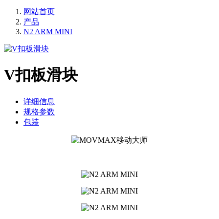
网站首页
产品
N2 ARM MINI
V扣板滑块
详细信息
规格参数
包装