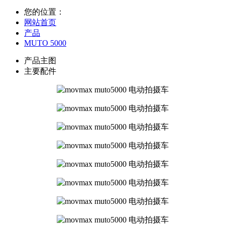
您的位置：
网站首页
产品
MUTO 5000
产品主图
主要配件