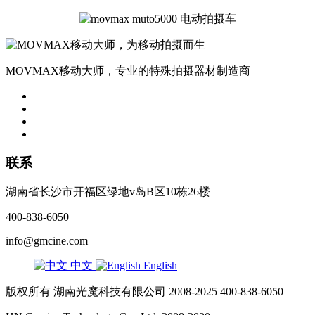
MOVMAX移动大师，专业的特殊拍摄器材制造商
联系
湖南省长沙市开福区绿地v岛B区10栋26楼
400-838-6050
info@gmcine.com
中文
English
版权所有 湖南光魔科技有限公司 2008-2025 400-838-6050