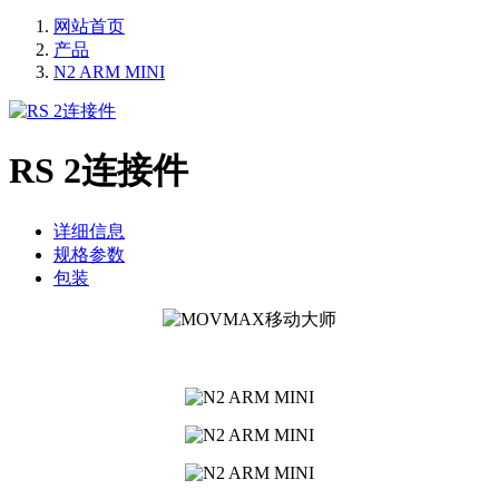
网站首页
产品
N2 ARM MINI
RS 2连接件
详细信息
规格参数
包装