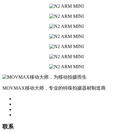
MOVMAX移动大师，专业的特殊拍摄器材制造商
联系