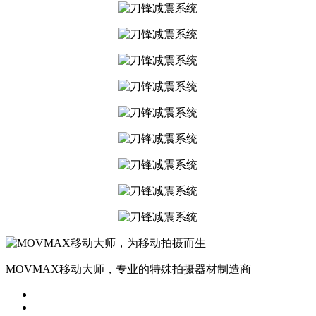
MOVMAX移动大师，专业的特殊拍摄器材制造商