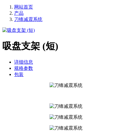
网站首页
产品
刀锋减震系统
吸盘支架 (短)
详细信息
规格参数
包装