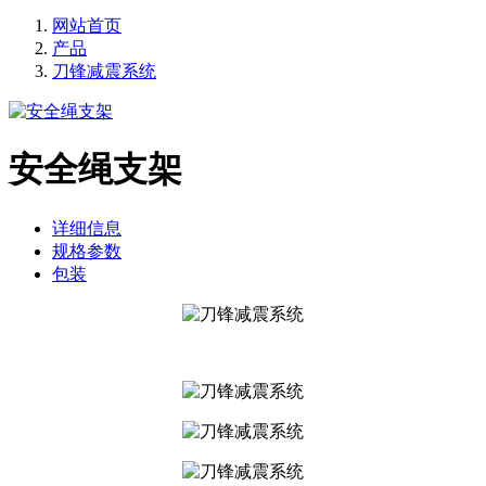
网站首页
产品
刀锋减震系统
安全绳支架
详细信息
规格参数
包装