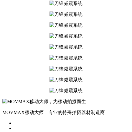
MOVMAX移动大师，专业的特殊拍摄器材制造商