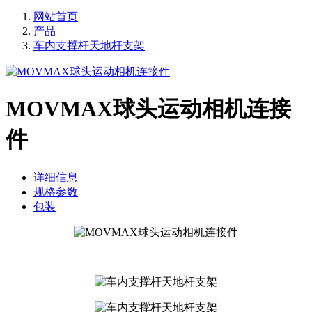
网站首页
产品
车内支撑杆天地杆支架
MOVMAX球头运动相机连接
件
详细信息
规格参数
包装