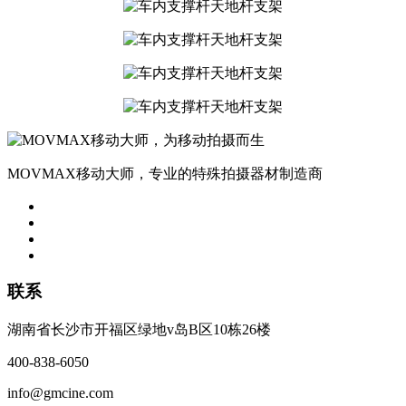
MOVMAX移动大师，专业的特殊拍摄器材制造商
联系
湖南省长沙市开福区绿地v岛B区10栋26楼
400-838-6050
info@gmcine.com