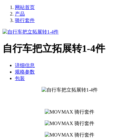
网站首页
产品
骑行套件
自行车把立拓展转1-4件
详细信息
规格参数
包装